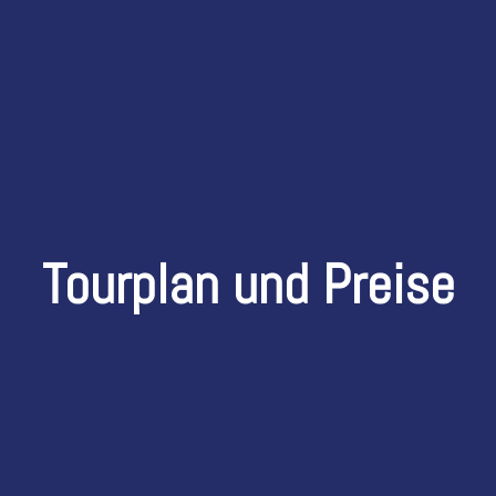
Tourplan und Preise