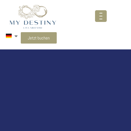
Jetzt buchen