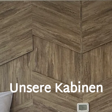
Unsere Kabinen