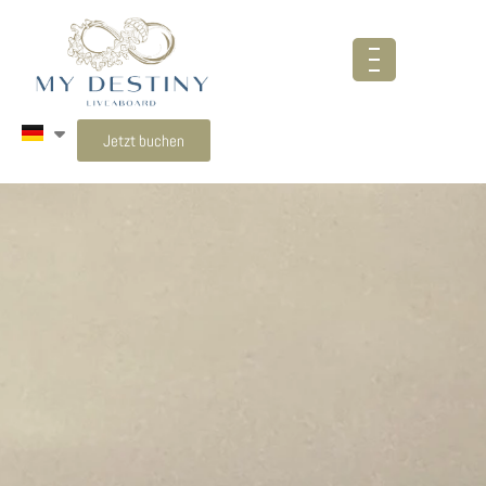
Jetzt buchen