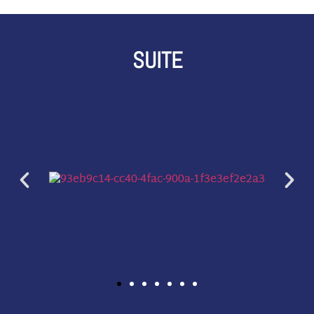
SUITE