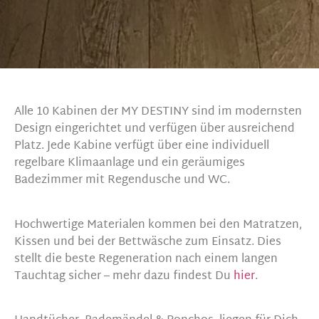
Alle 10 Kabinen der MY DESTINY sind im modernsten
Design eingerichtet und verfügen über ausreichend
Platz. Jede Kabine verfügt über eine individuell
regelbare Klimaanlage und ein geräumiges
Badezimmer mit Regendusche und WC.
Hochwertige Materialen kommen bei den Matratzen,
Kissen und bei der Bettwäsche zum Einsatz. Dies
stellt die beste Regeneration nach einem langen
Tauchtag sicher – mehr dazu findest Du
hier
.