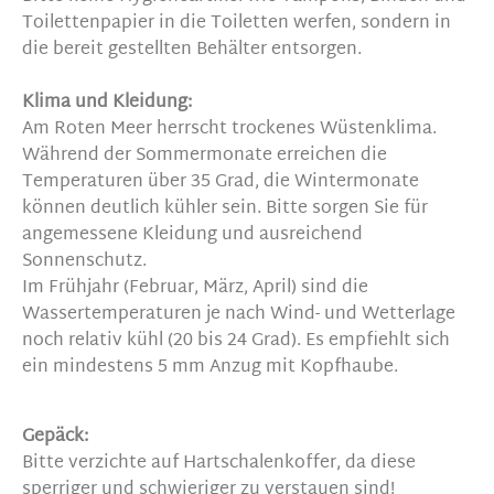
Toilettenpapier in die Toiletten werfen, sondern in
die bereit gestellten Behälter entsorgen.
Klima und Kleidung:
Am Roten Meer herrscht trockenes Wüstenklima.
Während der Sommermonate erreichen die
Temperaturen über 35 Grad, die Wintermonate
können deutlich kühler sein. Bitte sorgen Sie für
angemessene Kleidung und ausreichend
Sonnenschutz.
Im Frühjahr (Februar, März, April) sind die
Wassertemperaturen je nach Wind- und Wetterlage
noch relativ kühl (20 bis 24 Grad). Es empfiehlt sich
ein mindestens 5 mm Anzug mit Kopfhaube.
Gepäck:
Bitte verzichte auf Hartschalenkoffer, da diese
sperriger und schwieriger zu verstauen sind!