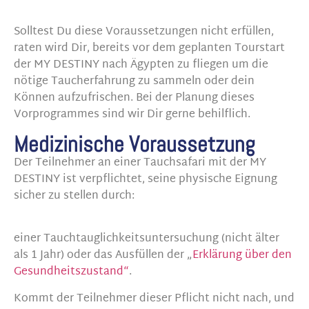
Solltest Du diese Voraussetzungen nicht erfüllen,
raten wird Dir, bereits vor dem geplanten Tourstart
der MY DESTINY nach Ägypten zu fliegen um die
nötige Taucherfahrung zu sammeln oder dein
Können aufzufrischen. Bei der Planung dieses
Vorprogrammes sind wir Dir gerne behilflich.
Medizinische Voraussetzung
Der Teilnehmer an einer Tauchsafari mit der MY
DESTINY ist verpflichtet, seine physische Eignung
sicher zu stellen durch:
einer Tauchtauglichkeitsuntersuchung (nicht älter
als 1 Jahr) oder das Ausfüllen der „
Erklärung über den
Gesundheitszustand“
.
Kommt der Teilnehmer dieser Pflicht nicht nach, und