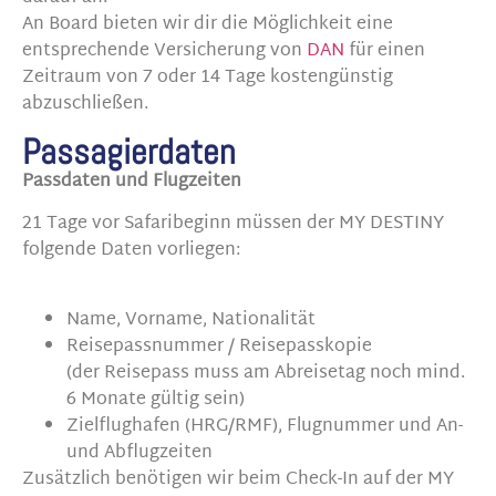
An Board bieten wir dir die Möglichkeit eine
entsprechende Versicherung von
DAN
für einen
Zeitraum von 7 oder 14 Tage kostengünstig
abzuschließen.
Passagierdaten
Passdaten und Flugzeiten
21 Tage vor Safaribeginn müssen der MY DESTINY
folgende Daten vorliegen:
Name, Vorname, Nationalität
Reisepassnummer / Reisepasskopie
(der Reisepass muss am Abreisetag noch mind.
6 Monate gültig sein)
Zielflughafen (HRG/RMF), Flugnummer und An-
und Abflugzeiten
Zusätzlich benötigen wir beim Check-In auf der MY