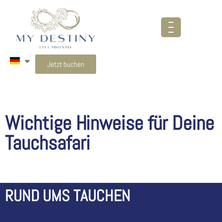
Jetzt buchen
Wichtige Hinweise für Deine
Tauchsafari
RUND UMS TAUCHEN