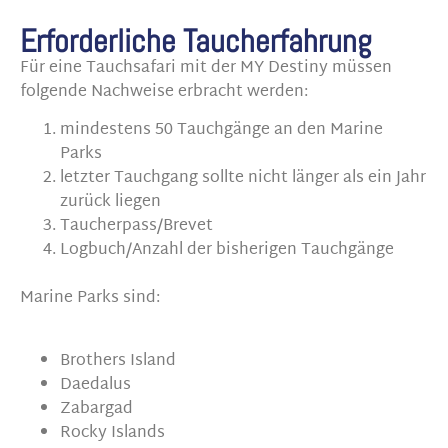
Erforderliche Taucherfahrung
Für eine Tauchsafari mit der MY Destiny müssen
folgende Nachweise erbracht werden:
mindestens 50 Tauchgänge an den Marine
Parks
letzter Tauchgang sollte nicht länger als ein Jahr
zurück liegen
Taucherpass/Brevet
Logbuch/Anzahl der bisherigen Tauchgänge
Marine Parks sind:
Brothers Island
Daedalus
Zabargad
Rocky Islands