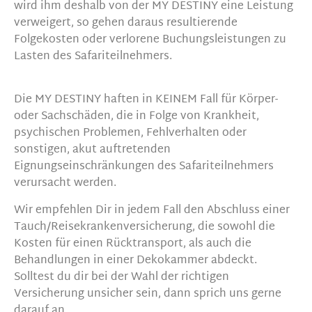
wird ihm deshalb von der MY DESTINY eine Leistung
verweigert, so gehen daraus resultierende
Folgekosten oder verlorene Buchungsleistungen zu
Lasten des Safariteilnehmers.
Die MY DESTINY haften in KEINEM Fall für Körper-
oder Sachschäden, die in Folge von Krankheit,
psychischen Problemen, Fehlverhalten oder
sonstigen, akut auftretenden
Eignungseinschränkungen des Safariteilnehmers
verursacht werden.
Wir empfehlen Dir in jedem Fall den Abschluss einer
Tauch/Reisekrankenversicherung, die sowohl die
Kosten für einen Rücktransport, als auch die
Behandlungen in einer Dekokammer abdeckt.
Solltest du dir bei der Wahl der richtigen
Versicherung unsicher sein, dann sprich uns gerne
darauf an.