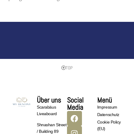
TOP
Über uns
Social
Menü
Media
Scarabäus
Impressum
Liveaboard
Datenschutz
Cookie Policy
Shnashan Street
(EU)
/ Building 89