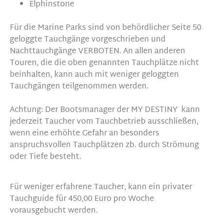
Elphinstone
Für die Marine Parks sind von behördlicher Seite 50
geloggte Tauchgänge vorgeschrieben und
Nachttauchgänge VERBOTEN. An allen anderen
Touren, die die oben genannten Tauchplätze nicht
beinhalten, kann auch mit weniger geloggten
Tauchgängen teilgenommen werden.
Achtung: Der Bootsmanager der MY DESTINY kann
jederzeit Taucher vom Tauchbetrieb ausschließen,
wenn eine erhöhte Gefahr an besonders
anspruchsvollen Tauchplätzen zb. durch Strömung
oder Tiefe besteht.
Für weniger erfahrene Taucher, kann ein privater
Tauchguide für 450,00 Euro pro Woche
vorausgebucht werden.