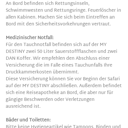
An Bord befinden sich Rettungsinseln,
Schwimmwesten und Rettungsringe. Feuerlöscher in
allen Kabinen. Machen Sie sich beim Eintreffen an
Bord mit den Sicherheitsvorkehrungen vertraut.
Medizinischer Notfall:
Für den Tauchnotfall befinden sich auf der MY
DESTINY zwei 50 Liter Sauerstoffflaschen und zwei
DAN Koffer. Wir empfehlen den Abschluss einer
Versicherung die im Falle eines Tauchunfalls Ihre
Druckkammerkosten übernimmt.
Diese Versicherung können Sie vor Beginn der Safari
auf der MY DESTINY abschließen. Außerdem befindet
sich eine Reiseapotheke an Bord, die aber nur für
gängige Beschwerden oder Verletzungen
ausreichend ist.
Bäder und Toiletten:
Bitte keine Hygieneartikel wie Tampons, Binden und