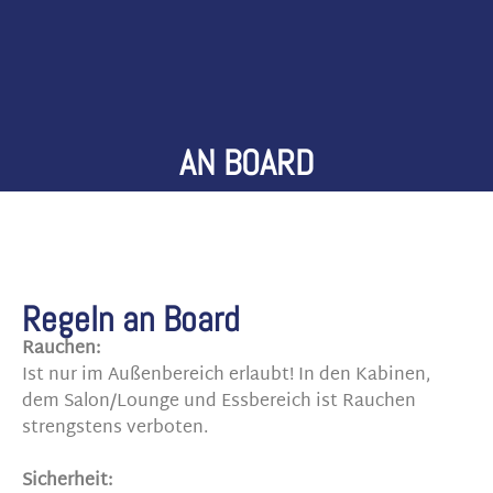
AN BOARD
Regeln an Board
Rauchen:
Ist nur im Außenbereich erlaubt! In den Kabinen,
dem Salon/Lounge und Essbereich ist Rauchen
strengstens verboten.
Sicherheit: