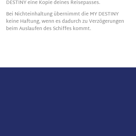
DESTINY eine Kopie deines Reisepasses.
Bei Nichteinhaltung übernimmt die MY DESTINY
keine Haftung, wenn es dadurch zu Verzögerungen
beim Auslaufen des Schiffes kommt.